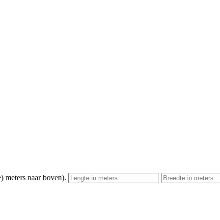
) meters naar boven).